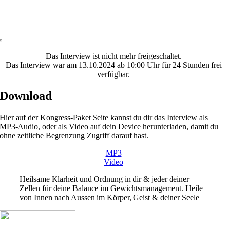
Das Interview ist nicht mehr freigeschaltet.
Das Interview war am 13.10.2024 ab 10:00 Uhr für 24 Stunden frei
verfügbar.
Download
Hier auf der Kongress-Paket Seite kannst du dir das Interview als
MP3-Audio, oder als Video auf dein Device herunterladen, damit du
ohne zeitliche Begrenzung Zugriff darauf hast.
MP3
Video
Heilsame Klarheit und Ordnung in dir & jeder deiner
Zellen für deine Balance im Gewichtsmanagement. Heile
von Innen nach Aussen im Körper, Geist & deiner Seele